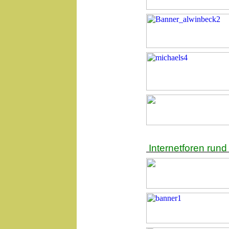
Internetforen run