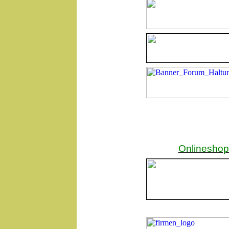
Onlineshops